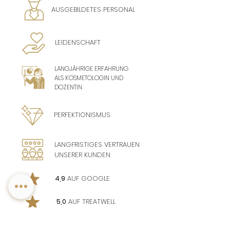
AUSGEBILDETES PERSONAL
LEIDENSCHAFT
LANGJÄHRIGE ERFAHRUNG
ALS KOSMETOLOGIN UND
DOZENTIN
PERFEKTIONISMUS
LANGFRISTIGES VERTRAUEN
UNSERER KUNDEN
4,9
AUF GOOGLE
5,0
AUF TREATWELL
SALON AWARDS: