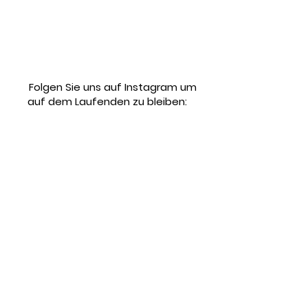
Folgen Sie uns auf Instagram um
auf dem Laufenden zu bleiben: